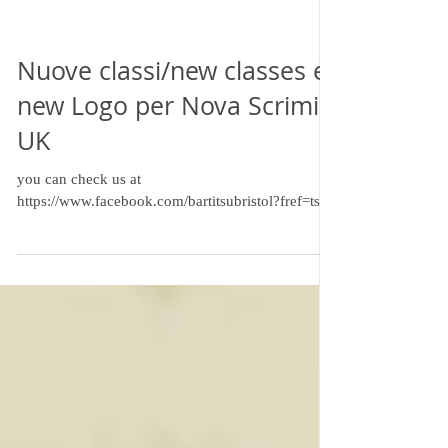
Nuove classi/new classes e
new Logo per Nova Scrimia
UK
you can check us at
https://www.facebook.com/bartitsubristol?fref=ts