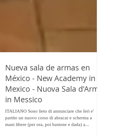
Nueva sala de armas en
México - New Academy in
Mexico - Nuova Sala d'Armi
in Messico
ITALIANO Sono lieto di annunciare che Ieri e'
partito un nuovo corso di abracar e scherma a
mani libere (per ora, poi bastone e dada) a...