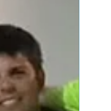
Featured Posts