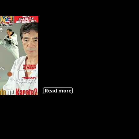
Read more