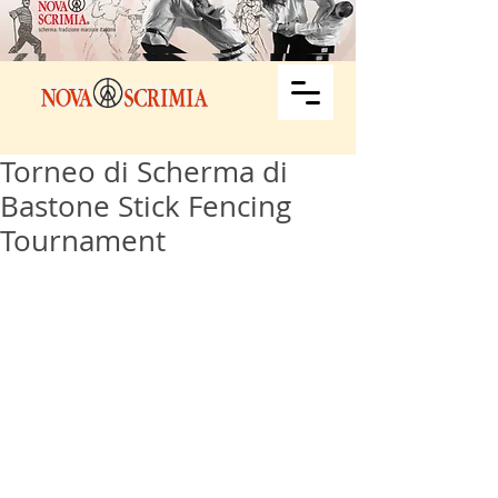
Torneo di Scherma di
Bastone Stick Fencing
Tournament