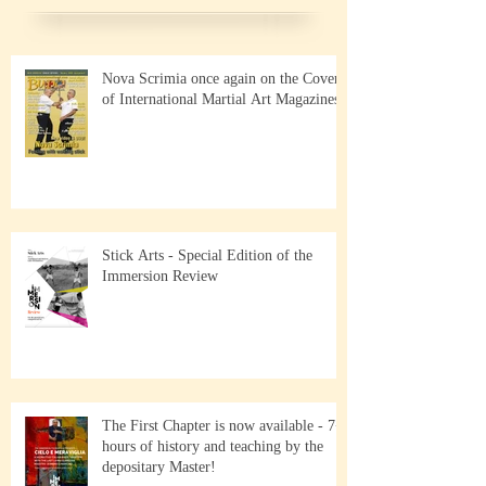
Nova Scrimia once again on the Cover
of International Martial Art Magazines
Stick Arts - Special Edition of the
Immersion Review
The First Chapter is now available - 7+
hours of history and teaching by the
depositary Master!